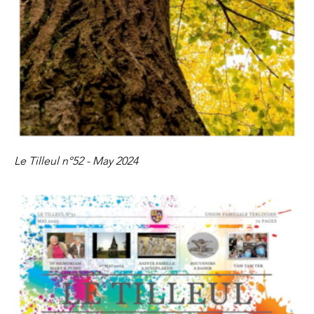
Le Tilleul n°52​​​​​​​ - May 2024