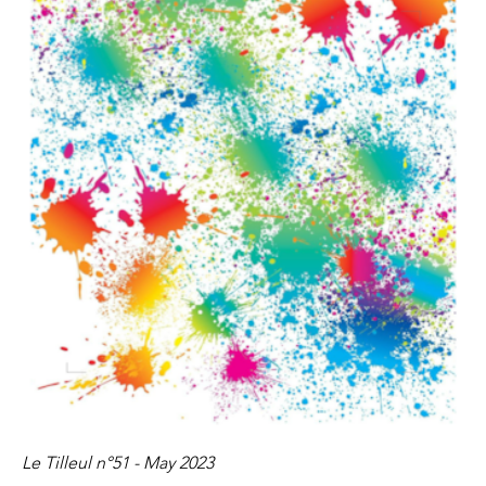
Le Tilleul n°51​​​​​​​ - May 2023