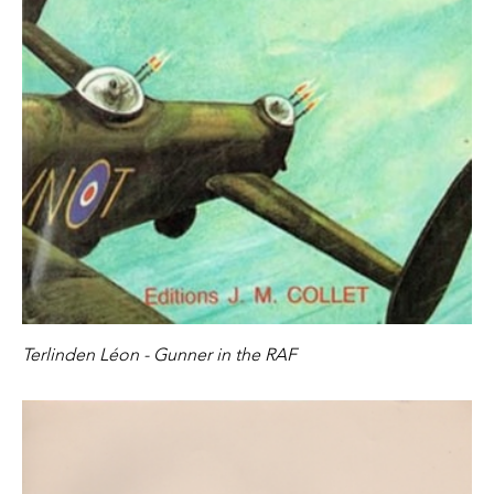
Terlinden Léon - Gunner in the RAF