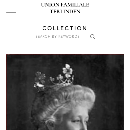
COLLECTION