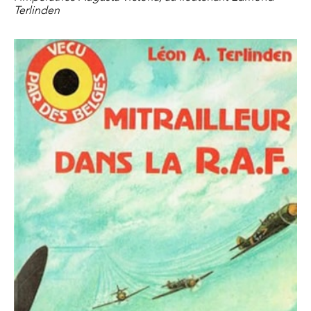
Terlinden