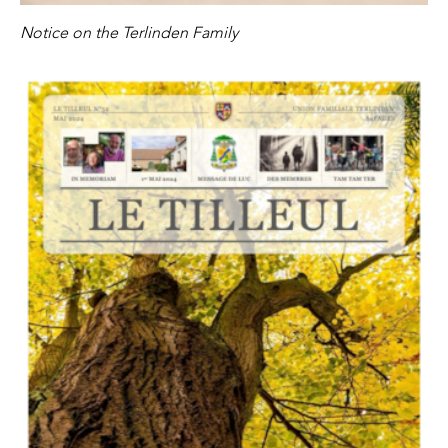
Notice on the Terlinden Family