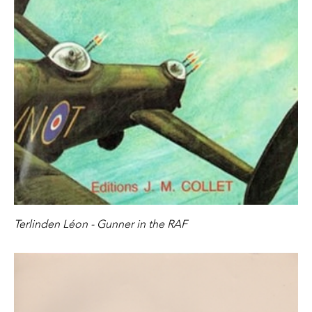
Terlinden Léon - Gunner in the RAF