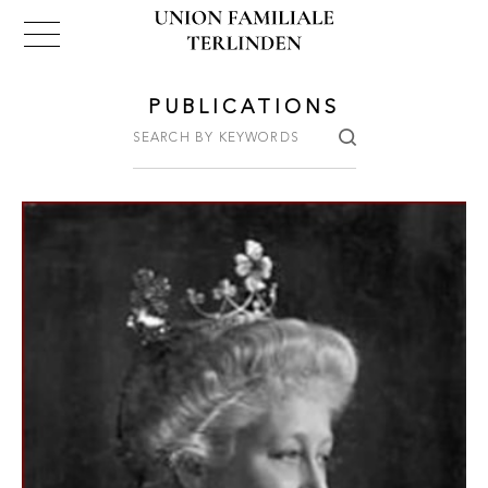
PUBLICATIONS