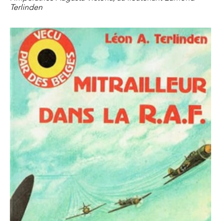
Terlinden